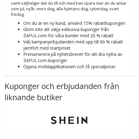
samt säljhelger där du till och med kan spara mer än du antar
som jul, nyår, mors dag, alla hjärtans dag, cyberdag, svart
fredag.
Om du är en ny kund, använd 15% rabattkupongen
Glöm inte att välja exklusiva kuponger från
ZAFUL.com för våra kunder med 20 % rabatt
Välj kampanjerbjudanden med upp till 60 % rabatt
jämfört med startpriset
Prenumerera på nyhetsbrevet för att dra nytta av
ZAFUL.com-kuponger
Öppna mobilapplikationen och få specialpriser
Kuponger och erbjudanden från
liknande butiker