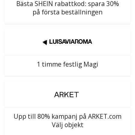
Bästa SHEIN rabattkod: spara 30%
på första beställningen
1 timme festlig Magi
Upp till 80% kampanj på ARKET.com
Välj objekt