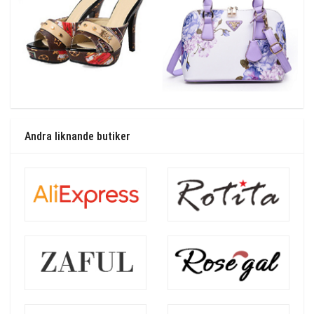
Andra liknande butiker