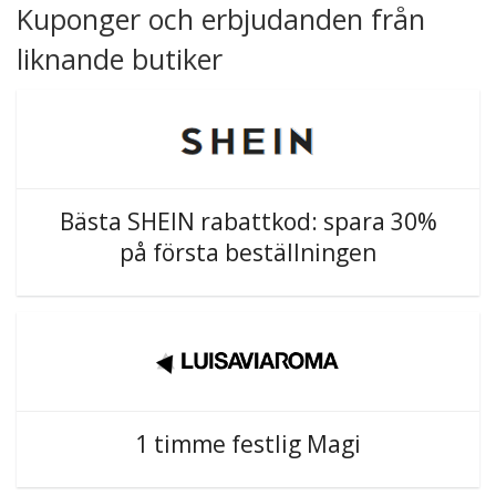
Kuponger och erbjudanden från
liknande butiker
Bästa SHEIN rabattkod: spara 30%
på första beställningen
1 timme festlig Magi