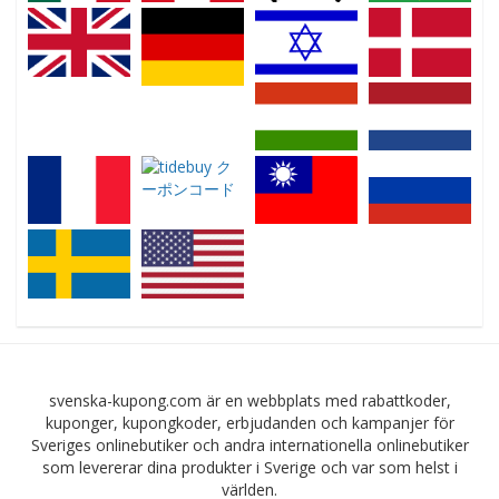
svenska-kupong.com är en webbplats med rabattkoder,
kuponger, kupongkoder, erbjudanden och kampanjer för
Sveriges onlinebutiker och andra internationella onlinebutiker
som levererar dina produkter i Sverige och var som helst i
världen.