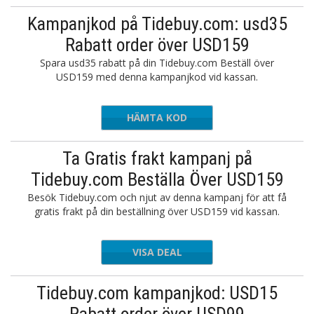
Kampanjkod på Tidebuy.com: usd35
Rabatt order över USD159
Spara usd35 rabatt på din Tidebuy.com Beställ över
USD159 med denna kampanjkod vid kassan.
HÄMTA KOD
TIDE35
Ta Gratis frakt kampanj på
Tidebuy.com Beställa Över USD159
Besök Tidebuy.com och njut av denna kampanj för att få
gratis frakt på din beställning över USD159 vid kassan.
VISA DEAL
Tidebuy.com kampanjkod: USD15