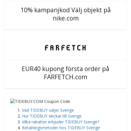
10% kampanjkod Välj objekt på
nike.com
EUR40 kupong första order på
FARFETCH.com
​Vad TIDEBUY säljer Sverige
Hur TIDEBUY skickar till Sverige
Vilka rabatter erbjuder TIDEBUY Sverige?
Betalningsmetoder hos TIDEBUY Sverige