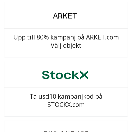
Upp till 80% kampanj på ARKET.com
Välj objekt
Ta usd10 kampanjkod på
STOCKX.com