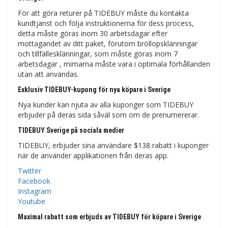
För att göra returer på TIDEBUY måste du kontakta
kundtjänst och följa instruktionerna för dess process,
detta måste göras inom 30 arbetsdagar efter
mottagandet av ditt paket, förutom bröllopsklänningar
och tillfällesklänningar, som måste göras inom 7
arbetsdagar , mimarna måste vara i optimala förhållanden
utan att användas.
Exklusiv TIDEBUY-kupong för nya köpare i Sverige
Nya kunder kan njuta av alla kuponger som TIDEBUY
erbjuder på deras sida såväl som om de prenumererar.
TIDEBUY Sverige på sociala medier
TIDEBUY, erbjuder sina användare $138 rabatt i kuponger
när de använder applikationen från deras app.
Twitter
Facebook
Instagram
Youtube
Maximal rabatt som erbjuds av TIDEBUY för köpare i Sverige