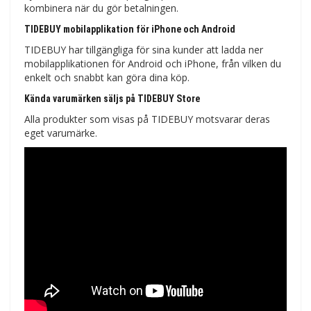
kombinera när du gör betalningen.
TIDEBUY mobilapplikation för iPhone och Android
TIDEBUY har tillgängliga för sina kunder att ladda ner
mobilapplikationen för Android och iPhone, från vilken du
enkelt och snabbt kan göra dina köp.
Kända varumärken säljs på TIDEBUY Store
Alla produkter som visas på TIDEBUY motsvarar deras
eget varumärke.