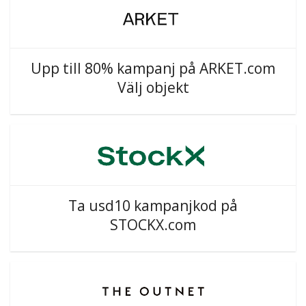
Upp till 80% kampanj på ARKET.com
Välj objekt
Ta usd10 kampanjkod på
STOCKX.com