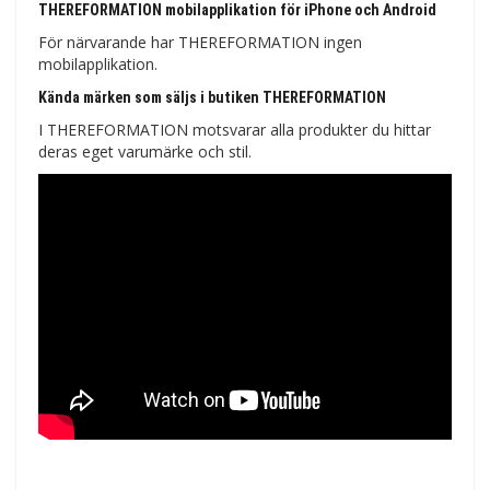
THEREFORMATION mobilapplikation för iPhone och Android
För närvarande har THEREFORMATION ingen
mobilapplikation.
Kända märken som säljs i butiken THEREFORMATION
I THEREFORMATION motsvarar alla produkter du hittar
deras eget varumärke och stil.