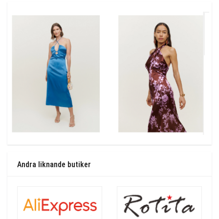
Andra liknande butiker