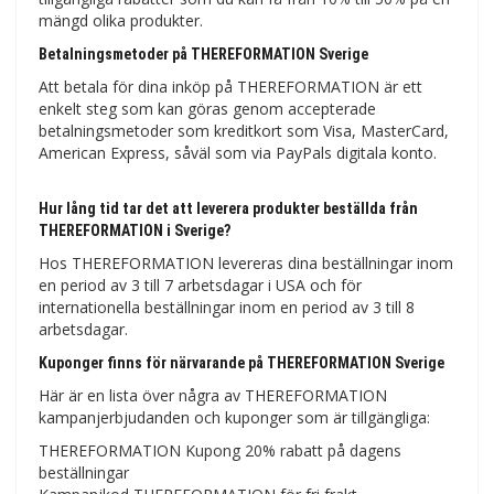
mängd olika produkter.
Betalningsmetoder på THEREFORMATION Sverige
Att betala för dina inköp på THEREFORMATION är ett
enkelt steg som kan göras genom accepterade
betalningsmetoder som kreditkort som Visa, MasterCard,
American Express, såväl som via PayPals digitala konto.
Hur lång tid tar det att leverera produkter beställda från
THEREFORMATION i Sverige?
Hos THEREFORMATION levereras dina beställningar inom
en period av 3 till 7 arbetsdagar i USA och för
internationella beställningar inom en period av 3 till 8
arbetsdagar.
Kuponger finns för närvarande på THEREFORMATION Sverige
Här är en lista över några av THEREFORMATION
kampanjerbjudanden och kuponger som är tillgängliga:
THEREFORMATION Kupong 20% ​​rabatt på dagens
beställningar