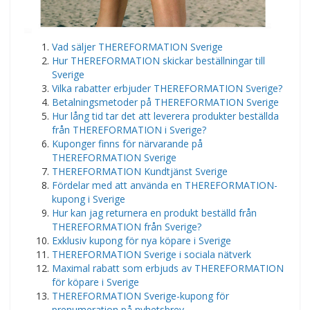
​Vad säljer THEREFORMATION Sverige
Hur THEREFORMATION skickar beställningar till
Sverige
Vilka rabatter erbjuder THEREFORMATION Sverige?
Betalningsmetoder på THEREFORMATION Sverige
Hur lång tid tar det att leverera produkter beställda
från THEREFORMATION i Sverige?
Kuponger finns för närvarande på
THEREFORMATION Sverige
THEREFORMATION Kundtjänst Sverige
Fördelar med att använda en THEREFORMATION-
kupong i Sverige
Hur kan jag returnera en produkt beställd från
THEREFORMATION från Sverige?
Exklusiv kupong för nya köpare i Sverige
THEREFORMATION Sverige i sociala nätverk
Maximal rabatt som erbjuds av THEREFORMATION
för köpare i Sverige
THEREFORMATION Sverige-kupong för
prenumeration på nyhetsbrev