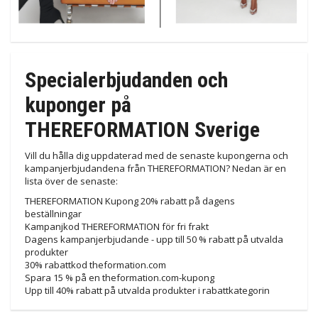
Specialerbjudanden och
kuponger på
THEREFORMATION Sverige
Vill du hålla dig uppdaterad med de senaste kupongerna och
kampanjerbjudandena från THEREFORMATION? Nedan är en
lista över de senaste:
THEREFORMATION Kupong 20% ​​rabatt på dagens
beställningar
Kampanjkod THEREFORMATION för fri frakt
Dagens kampanjerbjudande - upp till 50 % rabatt på utvalda
produkter
30% rabattkod theformation.com
Spara 15 % på en theformation.com-kupong
Upp till 40% rabatt på utvalda produkter i rabattkategorin