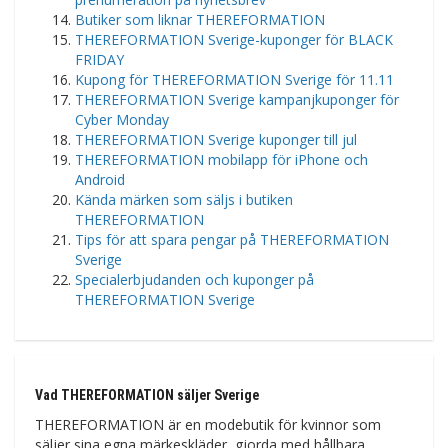
Butiker som liknar THEREFORMATION
THEREFORMATION Sverige-kuponger för BLACK
FRIDAY
Kupong för THEREFORMATION Sverige för 11.11
THEREFORMATION Sverige kampanjkuponger för
Cyber ​​​​Monday
THEREFORMATION Sverige kuponger till jul
THEREFORMATION mobilapp för iPhone och
Android
Kända märken som säljs i butiken
THEREFORMATION
Tips för att spara pengar på THEREFORMATION
Sverige
Specialerbjudanden och kuponger på
THEREFORMATION Sverige
Vad THEREFORMATION säljer Sverige
THEREFORMATION är en modebutik för kvinnor som
säljer sina egna märkeskläder, gjorda med hållbara