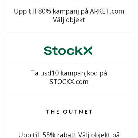
Upp till 80% kampanj på ARKET.com
Välj objekt
Ta usd10 kampanjkod på
STOCKX.com
Upp till 55% rabatt Välj objekt på