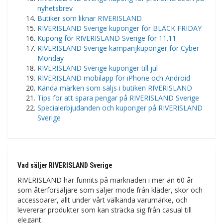
nyhetsbrev
Butiker som liknar RIVERISLAND
RIVERISLAND Sverige kuponger för BLACK FRIDAY
Kupong för RIVERISLAND Sverige för 11.11
RIVERISLAND Sverige kampanjkuponger för Cyber ​​​​
Monday
RIVERISLAND Sverige kuponger till jul
RIVERISLAND mobilapp för iPhone och Android
Kända märken som säljs i butiken RIVERISLAND
Tips för att spara pengar på RIVERISLAND Sverige
Specialerbjudanden och kuponger på RIVERISLAND
Sverige
Vad säljer RIVERISLAND Sverige
RIVERISLAND har funnits på marknaden i mer än 60 år
som återförsäljare som säljer mode från kläder, skor och
accessoarer, allt under vårt välkända varumärke, och
levererar produkter som kan sträcka sig från casual till
elegant.