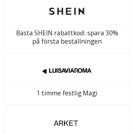
Bästa SHEIN rabattkod: spara 30%
på första beställningen
1 timme festlig Magi