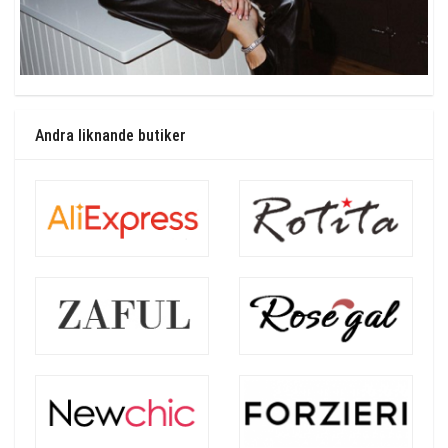
Andra liknande butiker