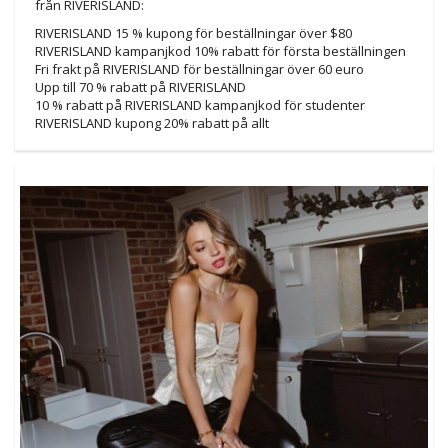
från RIVERISLAND:
RIVERISLAND 15 % kupong för beställningar över $80
RIVERISLAND kampanjkod 10% rabatt för första beställningen
Fri frakt på RIVERISLAND för beställningar över 60 euro
Upp till 70 % rabatt på RIVERISLAND
10 % rabatt på RIVERISLAND kampanjkod för studenter
RIVERISLAND kupong 20% ​​rabatt på allt