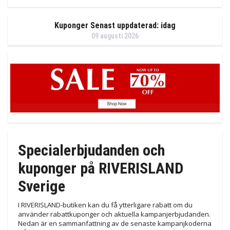
Kuponger Senast uppdaterad: idag
09 augusti 2026
Specialerbjudanden och
kuponger på RIVERISLAND
Sverige
I RIVERISLAND-butiken kan du få ytterligare rabatt om du
använder rabattkuponger och aktuella kampanjerbjudanden.
Nedan är en sammanfattning av de senaste kampanjkoderna