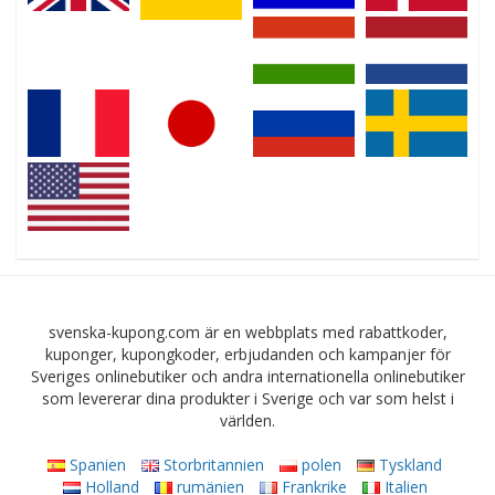
svenska-kupong.com är en webbplats med rabattkoder,
kuponger, kupongkoder, erbjudanden och kampanjer för
Sveriges onlinebutiker och andra internationella onlinebutiker
som levererar dina produkter i Sverige och var som helst i
världen.
Spanien
Storbritannien
polen
Tyskland
Holland
rumänien
Frankrike
Italien