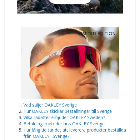
​Vad säljer OAKLEY Sverige
Hur OAKLEY skickar beställningar till Sverige
Vilka rabatter erbjuder OAKLEY Sweden?
Betalningsmetoder hos OAKLEY Sverige
Hur lång tid tar det att leverera produkter beställda
från OAKLEY i Sverige?