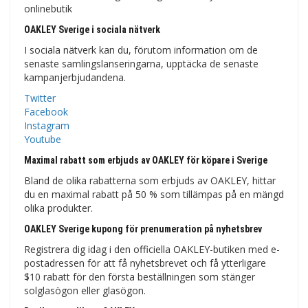
onlinebutik
OAKLEY Sverige i sociala nätverk
I sociala nätverk kan du, förutom information om de
senaste samlingslanseringarna, upptäcka de senaste
kampanjerbjudandena.
Twitter
Facebook
Instagram
Youtube
Maximal rabatt som erbjuds av OAKLEY för köpare i Sverige
Bland de olika rabatterna som erbjuds av OAKLEY, hittar
du en maximal rabatt på 50 % som tillämpas på en mängd
olika produkter.
OAKLEY Sverige kupong för prenumeration på nyhetsbrev
Registrera dig idag i den officiella OAKLEY-butiken med e-
postadressen för att få nyhetsbrevet och få ytterligare
$10 rabatt för den första beställningen som stänger
solglasögon eller glasögon.