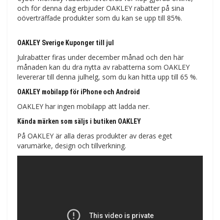
och för denna dag erbjuder OAKLEY rabatter på sina
oöverträffade produkter som du kan se upp till 85%.
OAKLEY Sverige Kuponger till jul
Julrabatter firas under december månad och den här
månaden kan du dra nytta av rabatterna som OAKLEY
levererar till denna julhelg, som du kan hitta upp till 65 %.
OAKLEY mobilapp för iPhone och Android
OAKLEY har ingen mobilapp att ladda ner.
Kända märken som säljs i butiken OAKLEY
På OAKLEY är alla deras produkter av deras eget
varumärke, design och tillverkning.