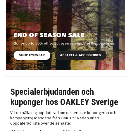
Specialerbjudanden och
kuponger hos OAKLEY Sverige
Vill du hålla dig uppdaterad om de senaste kupongerna och
kampanjerbjudandena från OAKLEY? Nedan är en
uppdaterad lista över de senaste: