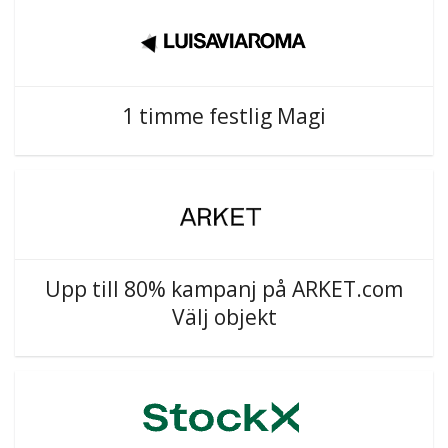
1 timme festlig Magi
Upp till 80% kampanj på ARKET.com
Välj objekt