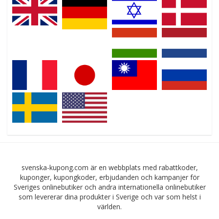
svenska-kupong.com är en webbplats med rabattkoder,
kuponger, kupongkoder, erbjudanden och kampanjer för
Sveriges onlinebutiker och andra internationella onlinebutiker
som levererar dina produkter i Sverige och var som helst i
världen.