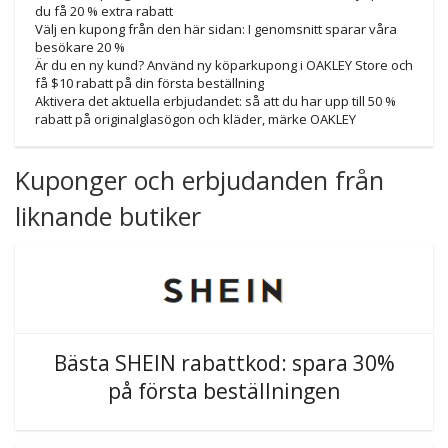
du få 20 % extra rabatt
Välj en kupong från den här sidan: I genomsnitt sparar våra
besökare 20 %
Är du en ny kund? Använd ny köparkupong i OAKLEY Store och
få $10 rabatt på din första beställning
Aktivera det aktuella erbjudandet: så att du har upp till 50 %
rabatt på originalglasögon och kläder, märke OAKLEY
Kuponger och erbjudanden från
liknande butiker
Bästa SHEIN rabattkod: spara 30%
på första beställningen