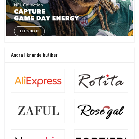
Andra liknande butiker