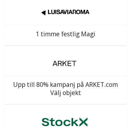
1 timme festlig Magi
Upp till 80% kampanj på ARKET.com
Välj objekt