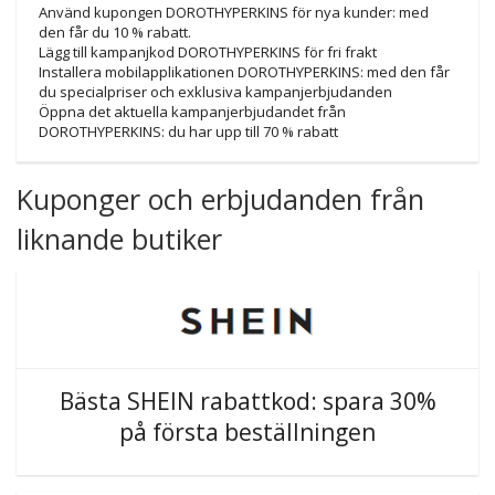
Använd kupongen DOROTHYPERKINS för nya kunder: med
den får du 10 % rabatt.
Lägg till kampanjkod DOROTHYPERKINS för fri frakt
Installera mobilapplikationen DOROTHYPERKINS: med den får
du specialpriser och exklusiva kampanjerbjudanden
Öppna det aktuella kampanjerbjudandet från
DOROTHYPERKINS: du har upp till 70 % rabatt
Kuponger och erbjudanden från
liknande butiker
Bästa SHEIN rabattkod: spara 30%
på första beställningen