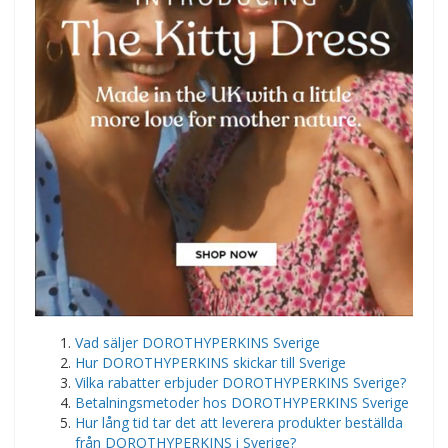
Vad säljer DOROTHYPERKINS Sverige
Hur DOROTHYPERKINS skickar till Sverige
Vilka rabatter erbjuder DOROTHYPERKINS Sverige?
Betalningsmetoder hos DOROTHYPERKINS Sverige
Hur lång tid tar det att leverera produkter beställda
från DOROTHYPERKINS i Sverige?