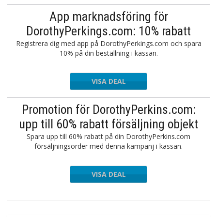
App marknadsföring för
DorothyPerkings.com: 10% rabatt
Registrera dig med app på DorothyPerkings.com och spara
10% på din beställning i kassan.
VISA DEAL
Promotion för DorothyPerkins.com:
upp till 60% rabatt försäljning objekt
Spara upp till 60% rabatt på din DorothyPerkins.com
försäljningsorder med denna kampanj i kassan.
VISA DEAL