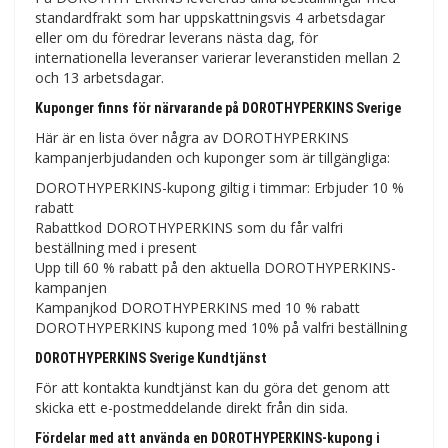
standardfrakt som har uppskattningsvis 4 arbetsdagar
eller om du föredrar leverans nästa dag, för
internationella leveranser varierar leveranstiden mellan 2
och 13 arbetsdagar.
Kuponger finns för närvarande på DOROTHYPERKINS Sverige
Här är en lista över några av DOROTHYPERKINS
kampanjerbjudanden och kuponger som är tillgängliga:
DOROTHYPERKINS-kupong giltig i timmar: Erbjuder 10 %
rabatt
Rabattkod DOROTHYPERKINS som du får valfri
beställning med i present
Upp till 60 % rabatt på den aktuella DOROTHYPERKINS-
kampanjen
Kampanjkod DOROTHYPERKINS med 10 % rabatt
DOROTHYPERKINS kupong med 10% på valfri beställning
DOROTHYPERKINS Sverige Kundtjänst
För att kontakta kundtjänst kan du göra det genom att
skicka ett e-postmeddelande direkt från din sida.
Fördelar med att använda en DOROTHYPERKINS-kupong i