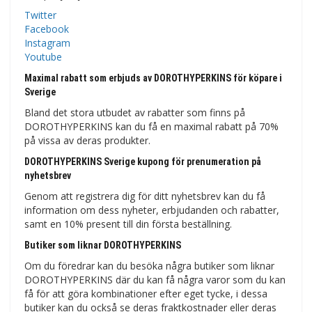
Twitter
Facebook
Instagram
Youtube
Maximal rabatt som erbjuds av DOROTHYPERKINS för köpare i
Sverige
Bland det stora utbudet av rabatter som finns på
DOROTHYPERKINS kan du få en maximal rabatt på 70%
på vissa av deras produkter.
DOROTHYPERKINS Sverige kupong för prenumeration på
nyhetsbrev
Genom att registrera dig för ditt nyhetsbrev kan du få
information om dess nyheter, erbjudanden och rabatter,
samt en 10% present till din första beställning.
Butiker som liknar DOROTHYPERKINS
Om du föredrar kan du besöka några butiker som liknar
DOROTHYPERKINS där du kan få några varor som du kan
få för att göra kombinationer efter eget tycke, i dessa
butiker kan du också se deras fraktkostnader eller deras