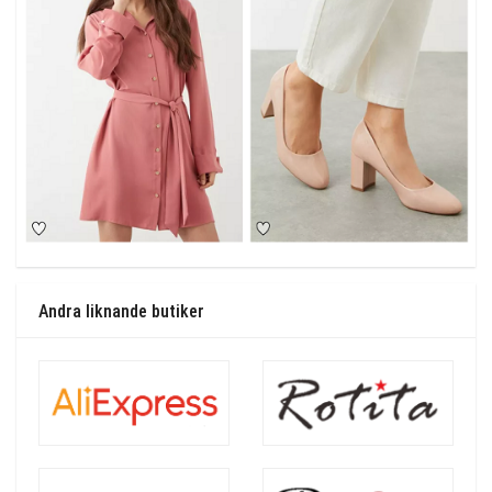
Andra liknande butiker