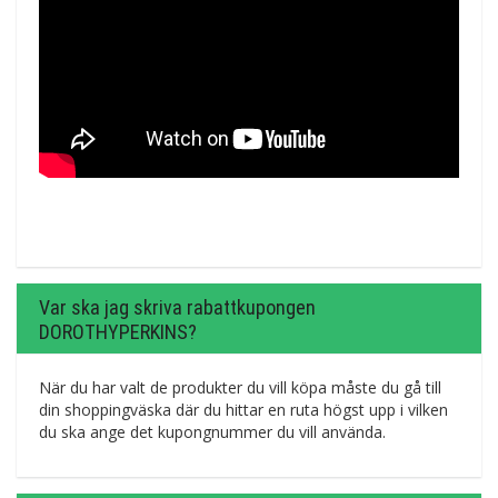
Var ska jag skriva rabattkupongen
DOROTHYPERKINS?
När du har valt de produkter du vill köpa måste du gå till
din shoppingväska där du hittar en ruta högst upp i vilken
du ska ange det kupongnummer du vill använda.