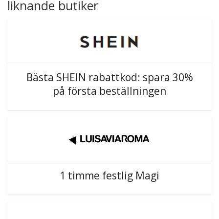
liknande butiker
Bästa SHEIN rabattkod: spara 30%
på första beställningen
1 timme festlig Magi