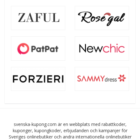
svenska-kupong.com är en webbplats med rabattkoder,
kuponger, kupongkoder, erbjudanden och kampanjer för
Sveriges onlinebutiker och andra internationella onlinebutiker