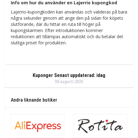
Info om hur du använder en Lajerrio kupongkod
Lajerrio-kupongkoden kan användas och valideras på bara
några sekunder genom att ange den på sidan för köpets
slutförande, där du hittar en ruta till höger på
kupongskärmen. Efter introduktionen kommer
reduktionen att tillämpas automatiskt och du betalar det
slutliga priset för produkten.
Kuponger Senast uppdaterad: idag
08 augusti 2026
Andra liknande butiker