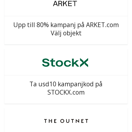
Upp till 80% kampanj på ARKET.com
Välj objekt
Ta usd10 kampanjkod på
STOCKX.com