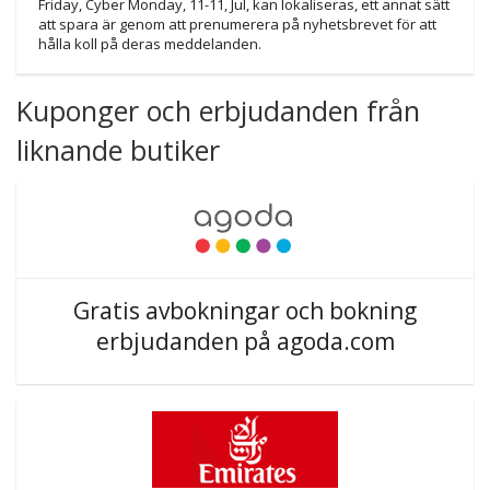
Friday, Cyber Monday, 11-11, Jul, kan lokaliseras, ett annat sätt
att spara är genom att prenumerera på nyhetsbrevet för att
hålla koll på deras meddelanden.
Kuponger och erbjudanden från
liknande butiker
Gratis avbokningar och bokning
erbjudanden på agoda.com