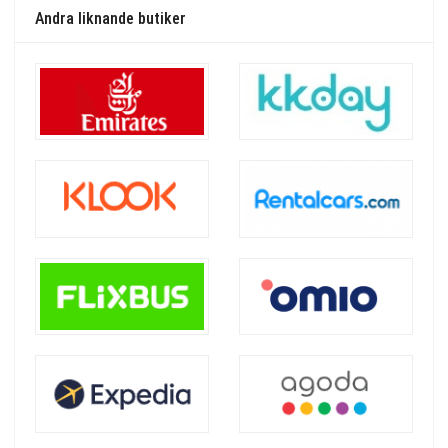
Andra liknande butiker