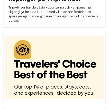
TripAdvisor har de bästa kupongerna och kampanjerna
tillgängliga för sina kunder med vilka de har fördelen att
spara pengar när de gör sina bokningar, särskilt på speciella
datum.