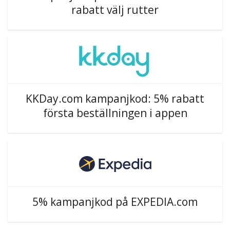
rabatt välj rutter
KKDay.com kampanjkod: 5% rabatt
första beställningen i appen
5% kampanjkod på EXPEDIA.com