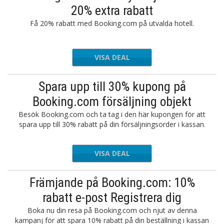
20% extra rabatt
Få 20% rabatt med Booking.com på utvalda hotell.
VISA DEAL
Spara upp till 30% kupong på
Booking.com försäljning objekt
Besök Booking.com och ta tag i den här kupongen för att
spara upp till 30% rabatt på din försäljningsorder i kassan.
VISA DEAL
Främjande på Booking.com: 10%
rabatt e-post Registrera dig
Boka nu din resa på Booking.com och njut av denna
kampanj för att spara 10% rabatt på din beställning i kassan