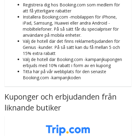
Registrera dig hos Booking.com som medlem för
att få ytterligare rabatter
Installera Booking.com -mobilappen för iPhone,
iPad, Samsung, Huawei eller andra Android -
mobiltelefoner. På så sätt får du specialpriser för
användare på mobila enheter.
Välj de hotell där det finns reklamerbjudanden för
Genius -kunder. På så sätt kan du få mellan 5 och
15% extra rabatt
Välj de hotell där Booking.com -kampanjkupongen
erbjuds med 10% rabatt i form av en kupong
Titta här på vår webbplats för den senaste
Booking.com -kampanjkoden
Kuponger och erbjudanden från
liknande butiker