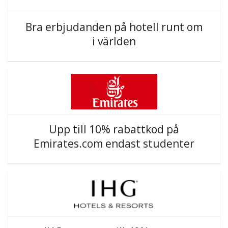
Bra erbjudanden på hotell runt om
i världen
Upp till 10% rabattkod på
Emirates.com endast studenter