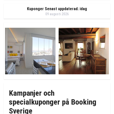
Kuponger Senast uppdaterad: idag
09 augusti 2026
Kampanjer och
specialkuponger på Booking
Sverige