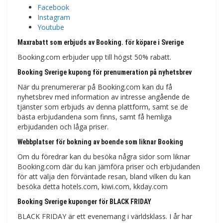
Facebook
Instagram
Youtube
Maxrabatt som erbjuds av Booking. för köpare i Sverige
Booking.com erbjuder upp till högst 50% rabatt.
Booking Sverige kupong för prenumeration på nyhetsbrev
När du prenumererar på Booking.com kan du få
nyhetsbrev med information av intresse angående de
tjänster som erbjuds av denna plattform, samt se de
bästa erbjudandena som finns, samt få hemliga
erbjudanden och låga priser.
Webbplatser för bokning av boende som liknar Booking
Om du föredrar kan du besöka några sidor som liknar
Booking.com där du kan jämföra priser och erbjudanden
för att välja den förväntade resan, bland vilken du kan
besöka detta hotels.com, kiwi.com, kkday.com
Booking Sverige kuponger för BLACK FRIDAY
BLACK FRIDAY är ett evenemang i världsklass. I år har