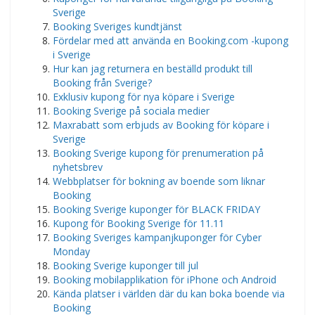
Sverige
Booking Sveriges kundtjänst
Fördelar med att använda en Booking.com -kupong
i Sverige
Hur kan jag returnera en beställd produkt till
Booking från Sverige?
Exklusiv kupong för nya köpare i Sverige
Booking Sverige på sociala medier
Maxrabatt som erbjuds av Booking för köpare i
Sverige
Booking Sverige kupong för prenumeration på
nyhetsbrev
Webbplatser för bokning av boende som liknar
Booking
Booking Sverige kuponger för BLACK FRIDAY
Kupong för Booking Sverige för 11.11
Booking Sveriges kampanjkuponger för Cyber ​​
Monday
Booking Sverige kuponger till jul
Booking mobilapplikation för iPhone och Android
Kända platser i världen där du kan boka boende via
Booking