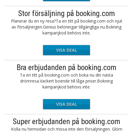
Stor försäljning på booking.com
Planerar du en ny resa?Ta en titt på booking.com och njut
av försäljningen.Genius belöningar tillgängliga nu.Bokning
kampanjkod behövs inte.
VISA DEAL
Bra erbjudanden på booking.com
Ta en titt på booking.com och boka nu din nästa
drömresa.Vackert boende till låga priser.Bokning
kampanjkod behövs inte.
VISA DEAL
Super erbjudanden på booking.com
Kolla nu hemsidan och missa inte den försäljningen. Glöm