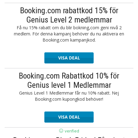
Booking.com rabattkod 15% för
Genius Level 2 medlemmar
Få nu 15% rabatt om du blir bokning,com geni nivå 2
medlem. För denna kampanj behöver du nu aktivera en
Booking.com kampanjkod.
VISA DEAL
Booking.com Rabattkod 10% för
Genius level 1 Medlemmar
Genius Level 1 Medlemmar får nu 10% rabatt. Nej
Booking.com kupongkod behöver!
VISA DEAL
verified