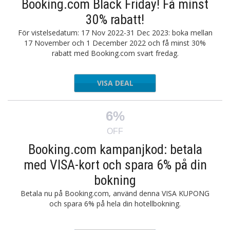
Booking.com Black Friday! Få minst
30% rabatt!
För vistelsedatum: 17 Nov 2022-31 Dec 2023: boka mellan
17 November och 1 December 2022 och få minst 30%
rabatt med Booking.com svart fredag.
VISA DEAL
6%
OFF
Booking.com kampanjkod: betala
med VISA-kort och spara 6% på din
bokning
Betala nu på Booking.com, använd denna VISA KUPONG
och spara 6% på hela din hotellbokning.