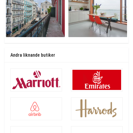
Andra liknande butiker