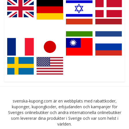
svenska-kupong.com är en webbplats med rabattkoder,
kuponger, kupongkoder, erbjudanden och kampanjer för
Sveriges onlinebutiker och andra internationella onlinebutiker
som levererar dina produkter i Sverige och var som helst i
världen.