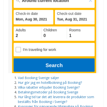
Vad Booking Sverige säljer
Hur gör jag en hotellbokning på Booking?
Vilka rabatter erbjuder Booking Sverige?
Betalningsmetoder på Booking Sverige
Hur lång tid tar det att leverera de produkter som
beställts från Booking i Sverige?
Kuponger för närvarande tillgängliga på Booking