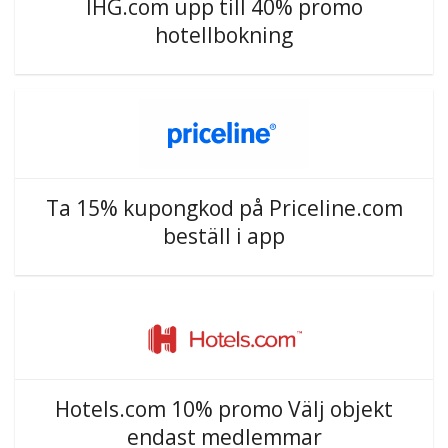
IHG.com upp till 40% promo
hotellbokning
Ta 15% kupongkod på Priceline.com
beställ i app
Hotels.com 10% promo Välj objekt
endast medlemmar