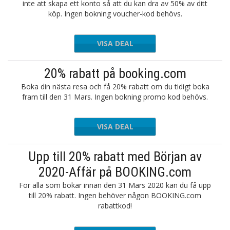
inte att skapa ett konto så att du kan dra av 50% av ditt
köp. Ingen bokning voucher-kod behövs.
VISA DEAL
20% rabatt på booking.com
Boka din nästa resa och få 20% rabatt om du tidigt boka
fram till den 31 Mars. Ingen bokning promo kod behövs.
VISA DEAL
Upp till 20% rabatt med Början av
2020-Affär på BOOKING.com
För alla som bokar innan den 31 Mars 2020 kan du få upp
till 20% rabatt. Ingen behöver någon BOOKING.com
rabattkod!