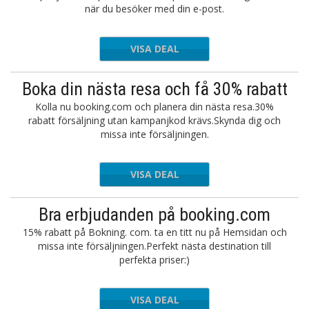
när du besöker med din e-post.
VISA DEAL
Boka din nästa resa och få 30% rabatt
Kolla nu booking.com och planera din nästa resa.30%
rabatt försäljning utan kampanjkod krävs.Skynda dig och
missa inte försäljningen.
VISA DEAL
Bra erbjudanden på booking.com
15% rabatt på Bokning. com. ta en titt nu på Hemsidan och
missa inte försäljningen.Perfekt nästa destination till
perfekta priser:)
VISA DEAL