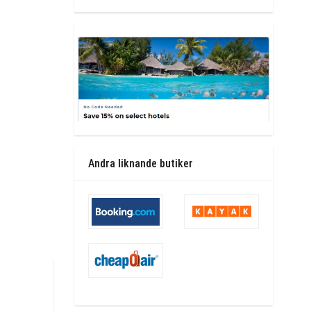
Andra liknande butiker