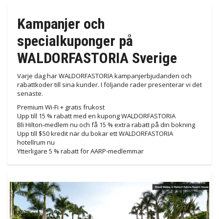
Kampanjer och
specialkuponger på
WALDORFASTORIA Sverige
Varje dag har WALDORFASTORIA kampanjerbjudanden och
rabattkoder till sina kunder. I följande rader presenterar vi det
senaste.
Premium Wi-Fi + gratis frukost
Upp till 15 % rabatt med en kupong WALDORFASTORIA
Bli Hilton-medlem nu och få 15 % extra rabatt på din bokning
Upp till $50 kredit när du bokar ett WALDORFASTORIA
hotellrum nu
Ytterligare 5 % rabatt för AARP-medlemmar