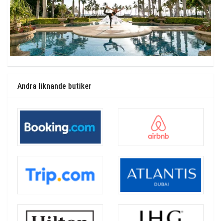
Andra liknande butiker