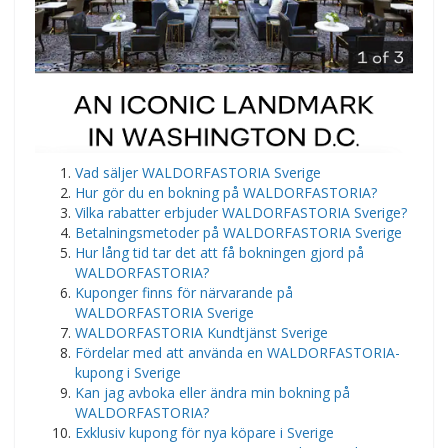
Vad säljer WALDORFASTORIA Sverige
Hur gör du en bokning på WALDORFASTORIA?
Vilka rabatter erbjuder WALDORFASTORIA Sverige?
Betalningsmetoder på WALDORFASTORIA Sverige
Hur lång tid tar det att få bokningen gjord på
WALDORFASTORIA?
Kuponger finns för närvarande på
WALDORFASTORIA Sverige
WALDORFASTORIA Kundtjänst Sverige
Fördelar med att använda en WALDORFASTORIA-
kupong i Sverige
Kan jag avboka eller ändra min bokning på
WALDORFASTORIA?
Exklusiv kupong för nya köpare i Sverige