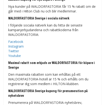
Nya kunder på WALDORFASTORIA får 15 % rabatt om de
går med i Hilton Club nu och blir medlemmar.
WALDORFASTORIA Sverige i sociala nätverk
I följande sociala nätverk kan du hitta de senaste
kampanjerbjudandena och rabattkoderna från
WALDORFASTORIA:
Facebook
Instagram
Twitter
Youtube
Maximal rabatt som erbjuds av WALDORFASTORIA för köpare i
Sverige
Den maximala rabatten som kan erhållas på ett
WALDORFASTORIA-hotell är 15 % och erhålls om du
registrerar dig som medlem i HILTON-klubben.
WALDORFASTORIA Sverige kupong för prenumeration på
nyhetsbrev
Prenumerera på WALDORFASTORIA nyhetsbrev,