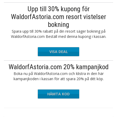
Upp till 30% kupong för
WaldorfAstoria.com resort vistelser
bokning
Spara upp till 30% rabatt på din resort säger bokning på
WaldorfAstoria.com Beställ med denna kupong i kassan.
VISA DEAL
WaldorfAstoria.com 20% kampanjkod
Boka nu på WaldorfAstoria.com och klistra in den här
kampanjkoden i kassan för att spara 20% på ditt köp.
HÄMTA KOD
hap