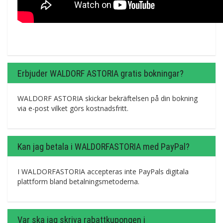
Erbjuder WALDORF ASTORIA gratis bokningar?
WALDORF ASTORIA skickar bekräftelsen på din bokning
via e-post vilket görs kostnadsfritt.
Kan jag betala i WALDORFASTORIA med PayPal?
I WALDORFASTORIA accepteras inte PayPals digitala
plattform bland betalningsmetoderna.
Var ska jag skriva rabattkupongen i