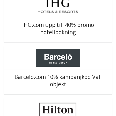
IHG.com upp till 40% promo
hotellbokning
Barcelo.com 10% kampanjkod Välj
objekt