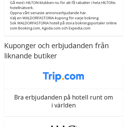
Gå med i HILTON-klubben nu för att få rabatter i hela HILTONs
hotellnätverk.
Öppna vårt senaste annonserbjudande här.
Välj en WALDORFASTORIA-kupong för varje bokning.
Sök WALDORFASTORIA hotell på stora bokningsportaler online
som Booking.com, Agoda.com och Expedia.com
Kuponger och erbjudanden från
liknande butiker
Bra erbjudanden på hotell runt om
i världen