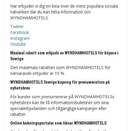
Här erbjuder vi dig en lista över de mest populära sociala
nätverken där du kan hitta information om
WYNDHAMHOTELS
Twitter
Facebook
Instagram
Youtube
Maximal rabatt som erbjuds av WYNDHAMHOTELS för köpare i
Sverige
Den maximala rabatten som WYNDHAMHOTELS för
närvarande erbjuder är 15 %.
WYNDHAMHOTELS Sverige kupong för prenumeration på
nyhetsbrev
För kunder som prenumererar på WYNDHAMHOTELSs
nyhetsbrev kan de få informationsbulletiner om sina
specialerbjudanden och tillgängliga kampanjer eller
rabatter.
Online bokningsportaler som liknar WYNDHAMHOTELS