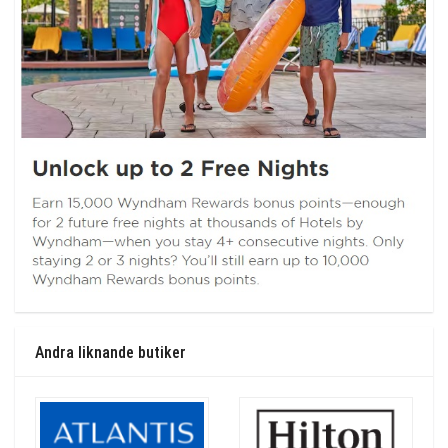
Andra liknande butiker