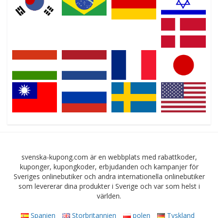
svenska-kupong.com är en webbplats med rabattkoder,
kuponger, kupongkoder, erbjudanden och kampanjer för
Sveriges onlinebutiker och andra internationella onlinebutiker
som levererar dina produkter i Sverige och var som helst i
världen.
Spanien
Storbritannien
polen
Tyskland