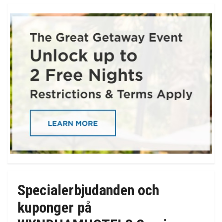
Specialerbjudanden och
kuponger på