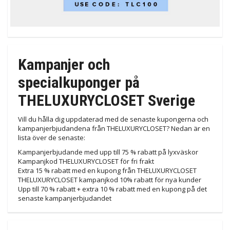
Kampanjer och
specialkuponger på
THELUXURYCLOSET Sverige
Vill du hålla dig uppdaterad med de senaste kupongerna och
kampanjerbjudandena från THELUXURYCLOSET? Nedan är en
lista över de senaste:
Kampanjerbjudande med upp till 75 % rabatt på lyxväskor
Kampanjkod THELUXURYCLOSET för fri frakt
Extra 15 % rabatt med en kupong från THELUXURYCLOSET
THELUXURYCLOSET kampanjkod 10% rabatt för nya kunder
Upp till 70 % rabatt + extra 10 % rabatt med en kupong på det
senaste kampanjerbjudandet