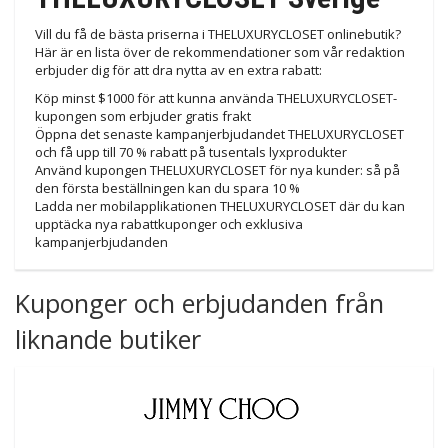
Vill du få de bästa priserna i THELUXURYCLOSET onlinebutik?
Här är en lista över de rekommendationer som vår redaktion
erbjuder dig för att dra nytta av en extra rabatt:
Köp minst $1000 för att kunna använda THELUXURYCLOSET-
kupongen som erbjuder gratis frakt
Öppna det senaste kampanjerbjudandet THELUXURYCLOSET
och få upp till 70 % rabatt på tusentals lyxprodukter
Använd kupongen THELUXURYCLOSET för nya kunder: så på
den första beställningen kan du spara 10 %
Ladda ner mobilapplikationen THELUXURYCLOSET där du kan
upptäcka nya rabattkuponger och exklusiva
kampanjerbjudanden
Kuponger och erbjudanden från
liknande butiker