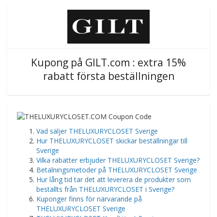
Kupong på GILT.com : extra 15%
rabatt första beställningen
​Vad säljer THELUXURYCLOSET Sverige
Hur THELUXURYCLOSET skickar beställningar till
Sverige
Vilka rabatter erbjuder THELUXURYCLOSET Sverige?
Betalningsmetoder på THELUXURYCLOSET Sverige
Hur lång tid tar det att leverera de produkter som
beställts från THELUXURYCLOSET i Sverige?
Kuponger finns för närvarande på
THELUXURYCLOSET Sverige