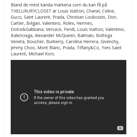
Bland de mest kända märkena som du kan få på
THELUXURYCLOSET är Louis Vuitton, Chanel, Celine,
Gucci, Saint Laurent, Prada, Christian Louboutin, Dior,
Cartier, Bvlgari, Valentino, Rolex, Hermes,
Dolce&Gabbana, Versace, Fendi, Louis Vuitton, Valentino,
Balenciaga, Alexander McQueen, Balmain, Bottega
Veneta, Boucher, Burberry, Carolina Herrera, Givenchy,
Jimmy Choo, Mont Blanc, Prada, Tiffany&Co, Yves Saint
Laurent, Michael Kors.