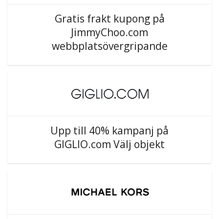
Gratis frakt kupong på
JimmyChoo.com
webbplatsövergripande
Upp till 40% kampanj på
GIGLIO.com Välj objekt