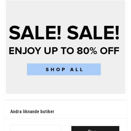
Andra liknande butiker