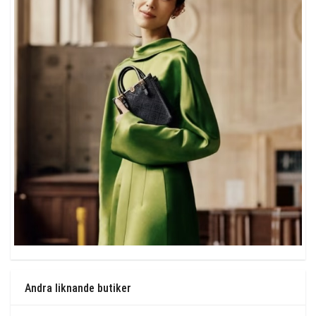
Andra liknande butiker