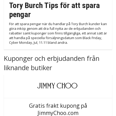
Tory Burch Tips för att spara
pengar
För att spara pengar när du handlar på Tory Burch kunder kan
göra inköp genom att dra full nytta av de erbjudanden och
rabatter samt kuponger som finns tillgängliga, ett annat sätt är
att handla på speciella försäljningsdatum som Black Friday,
Cyber Monday, Jul, 11.11 bland andra.
Kuponger och erbjudanden från
liknande butiker
Gratis frakt kupong på
JimmyChoo.com