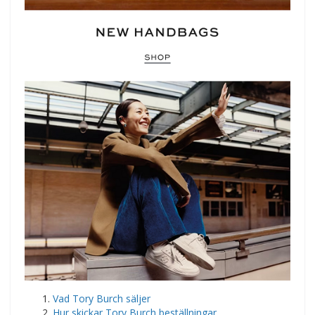
Vad Tory Burch säljer
Hur skickar Tory Burch beställningar