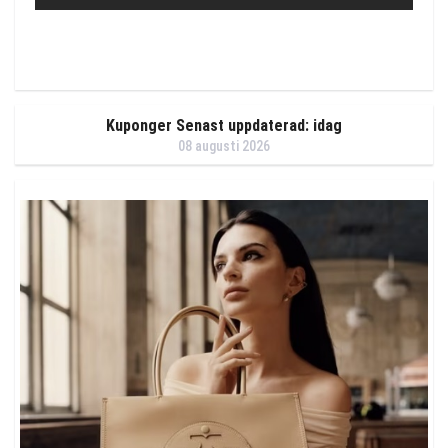
Kuponger Senast uppdaterad: idag
08 augusti 2026