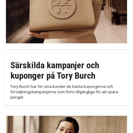
Särskilda kampanjer och
kuponger på Tory Burch
Tory Burch har för sina kunder de bästa kupongerna och
försäljningskampanjerna som finns tillgängliga för att spara
pengar.