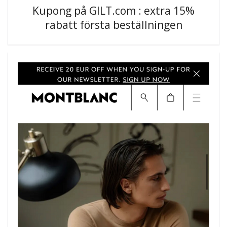
Kupong på GILT.com : extra 15%
rabatt första beställningen