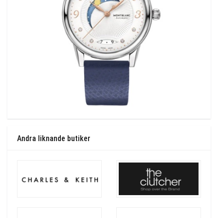
Andra liknande butiker