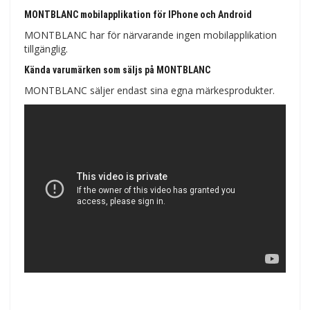
MONTBLANC mobilapplikation för IPhone och Android
MONTBLANC har för närvarande ingen mobilapplikation
tillgänglig.
Kända varumärken som säljs på MONTBLANC
MONTBLANC säljer endast sina egna märkesprodukter.