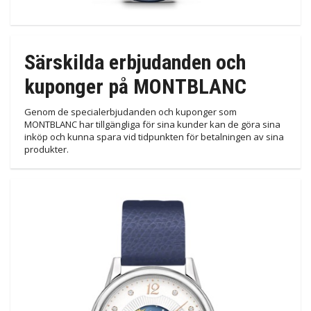
Särskilda erbjudanden och
kuponger på MONTBLANC
Genom de specialerbjudanden och kuponger som
MONTBLANC har tillgängliga för sina kunder kan de göra sina
inköp och kunna spara vid tidpunkten för betalningen av sina
produkter.