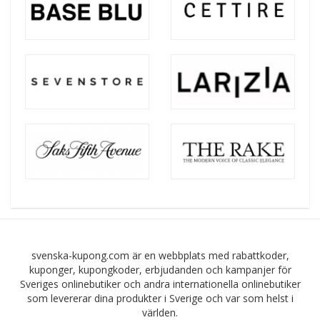
svenska-kupong.com är en webbplats med rabattkoder,
kuponger, kupongkoder, erbjudanden och kampanjer för
Sveriges onlinebutiker och andra internationella onlinebutiker
som levererar dina produkter i Sverige och var som helst i
världen.