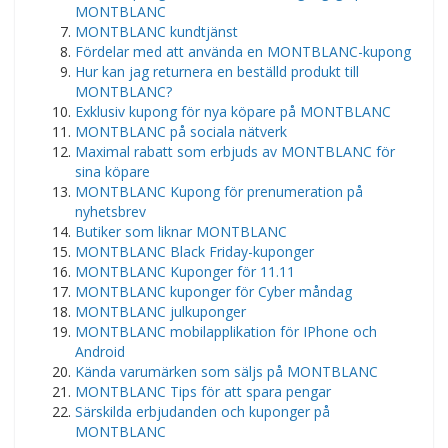
MONTBLANC
MONTBLANC kundtjänst
Fördelar med att använda en MONTBLANC-kupong
Hur kan jag returnera en beställd produkt till
MONTBLANC?
Exklusiv kupong för nya köpare på MONTBLANC
MONTBLANC på sociala nätverk
Maximal rabatt som erbjuds av MONTBLANC för
sina köpare
MONTBLANC Kupong för prenumeration på
nyhetsbrev
Butiker som liknar MONTBLANC
MONTBLANC Black Friday-kuponger
MONTBLANC Kuponger för 11.11
MONTBLANC kuponger för Cyber måndag
MONTBLANC julkuponger
MONTBLANC mobilapplikation för IPhone och
Android
Kända varumärken som säljs på MONTBLANC
MONTBLANC Tips för att spara pengar
Särskilda erbjudanden och kuponger på
MONTBLANC