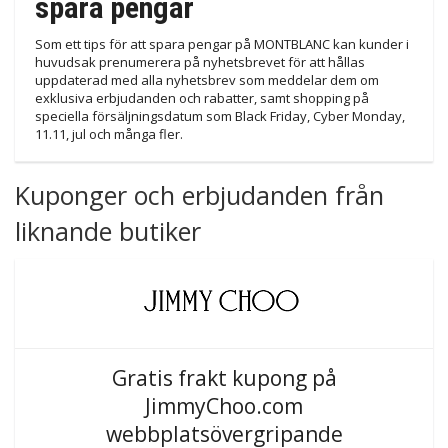
spara pengar
Som ett tips för att spara pengar på MONTBLANC kan kunder i
huvudsak prenumerera på nyhetsbrevet för att hållas
uppdaterad med alla nyhetsbrev som meddelar dem om
exklusiva erbjudanden och rabatter, samt shopping på
speciella försäljningsdatum som Black Friday, Cyber Monday,
11.11, jul och många fler.
Kuponger och erbjudanden från
liknande butiker
Gratis frakt kupong på
JimmyChoo.com
webbplatsövergripande