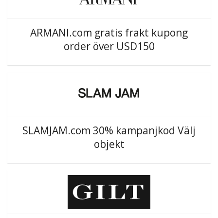
ARMANI.com gratis frakt kupong
order över USD150
SLAMJAM.com 30% kampanjkod Välj
objekt