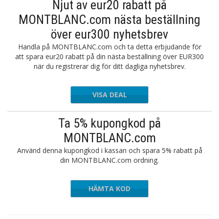
Njut av eur20 rabatt på
MONTBLANC.com nästa beställning
över eur300 nyhetsbrev
Handla på MONTBLANC.com och ta detta erbjudande för
att spara eur20 rabatt på din nästa beställning över EUR300
när du registrerar dig för ditt dagliga nyhetsbrev.
VISA DEAL
Ta 5% kupongkod på
MONTBLANC.com
Använd denna kupongkod i kassan och spara 5% rabatt på
din MONTBLANC.com ordning.
HÄMTA KOD
BLANCUS