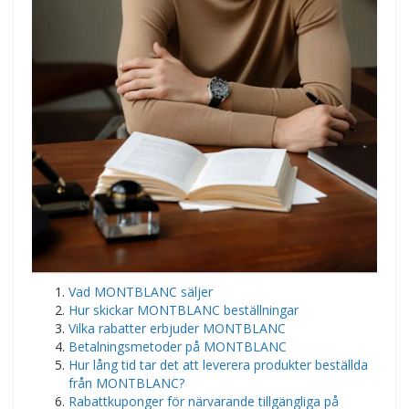
Vad MONTBLANC säljer
Hur skickar MONTBLANC beställningar
Vilka rabatter erbjuder MONTBLANC
Betalningsmetoder på MONTBLANC
Hur lång tid tar det att leverera produkter beställda
från MONTBLANC?
Rabattkuponger för närvarande tillgängliga på