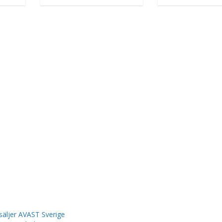
säljer AVAST Sverige