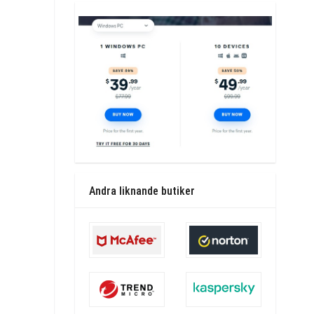
Andra liknande butiker